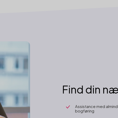
Find din næ
Assistance med almind
bogføring