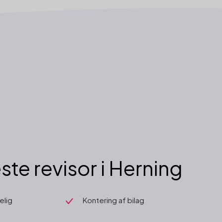
ste revisor i Herning
elig
Kontering af bilag